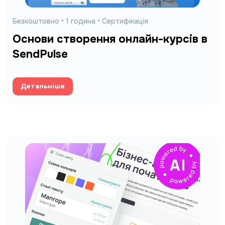
Безкоштовно • 1
година
• Сертифікація
Основи створення онлайн-курсів в
SendPulse
Детальніше