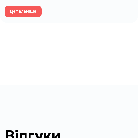
Детальніше
Відгуки