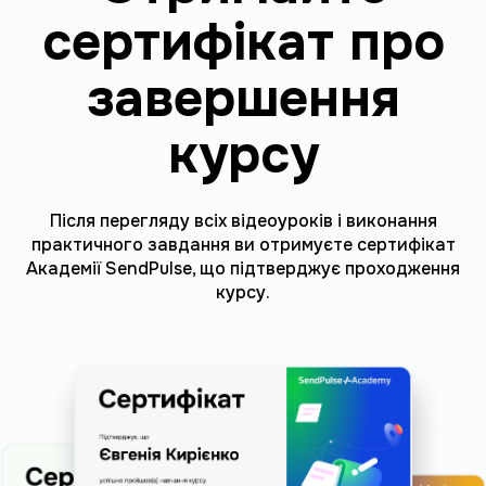
сертифікат про
завершення
курсу
Після перегляду всіх відеоуроків і виконання
практичного завдання ви отримуєте сертифікат
Академії SendPulse, що підтверджує проходження
курсу.