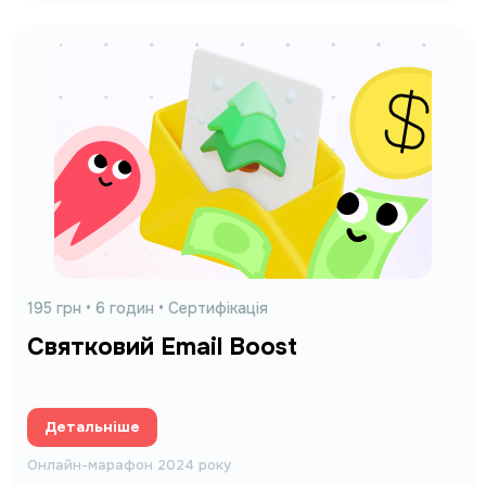
195 грн
• 6 годин • Сертифікація
Святковий Email Boost
Детальніше
Онлайн-марафон 2024 року