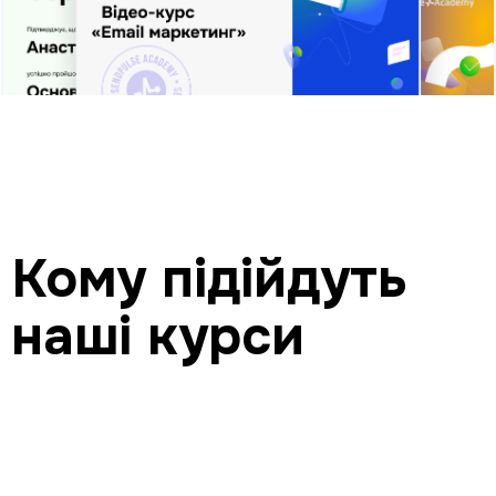
Кому підійдуть
наші курси