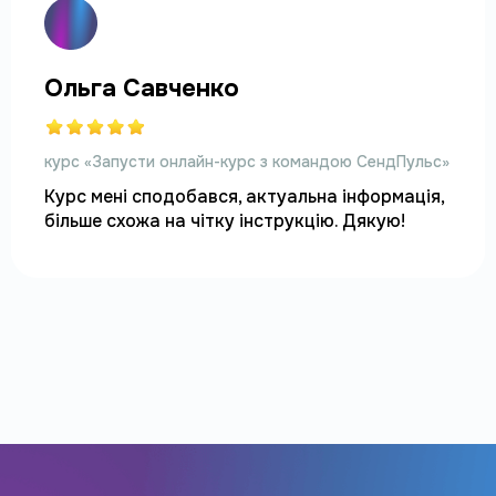
Ольга Савченко
курс «Запусти онлайн-курс з командою СендПульс»
Курс мені сподобався, актуальна інформація, 
більше схожа на чітку інструкцію. Дякую!