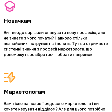
Новачкам
Ви твердо вирішили опанувати нову професію, але 
не знаєте з чого почати? Навколо стільки 
незнайомих інструментів і понять. Тут ви отримаєте 
системні знання з професії маркетолога, що 
допоможуть розібратися і обрати напрямок.
Маркетологам
Вам тісно на позиції рядового маркетолога і ви 
хочете керувати відділом? Але для цього потрібно 