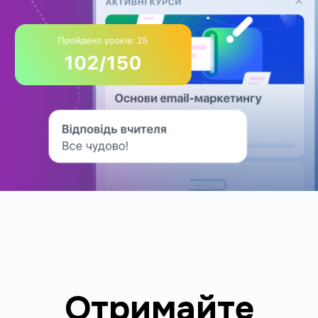
Отримайте