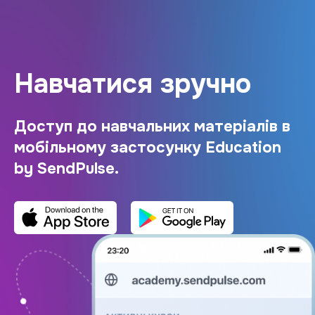
Навчатися зручно
Доступ до навчальних матеріалів в
мобільному застосунку Education
by SendPulse.