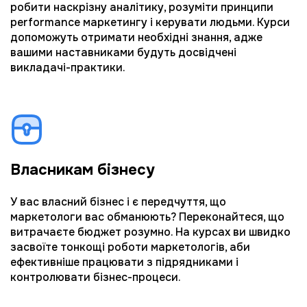
робити наскрізну аналітику, розуміти принципи 
performance маркетингу і керувати людьми. Курси 
допоможуть отримати необхідні знання, адже 
вашими наставниками будуть досвідчені 
викладачі-практики.
Власникам бізнесу
У вас власний бізнес і є передчуття, що 
маркетологи вас обманюють? Переконайтеся, що 
витрачаєте бюджет розумно. На курсах ви швидко 
засвоїте тонкощі роботи маркетологів, аби 
ефективніше працювати з підрядниками і 
контролювати бізнес-процеси.