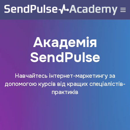
Академія
SendPulse
Навчайтесь інтернет-маркетингу за
допомогою курсів від кращих спеціалістів-
практиків