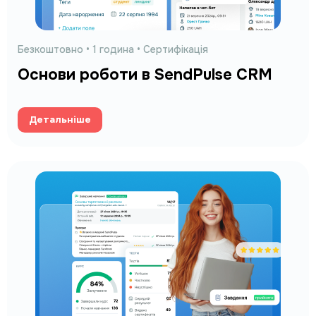
Безкоштовно • 1
година
• Сертифікація
Основи роботи в SendPulse CRM
Детальніше