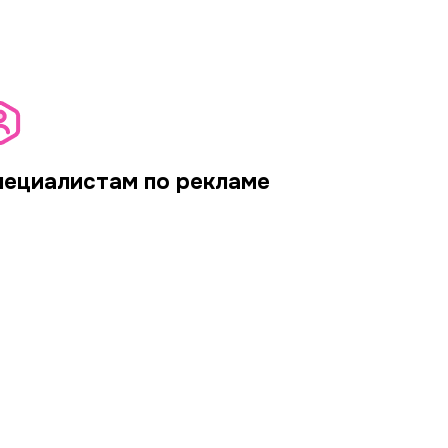
пециалистам по рекламе