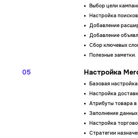
Выбор цели кампан
Настройка поисков
Добавление расши
Добавление объявл
Сбор ключевых слов
Полезные заметки.
05
Настройка Merc
Базовая настройка 
Настройка доставк
Атрибуты товара в 
Заполнение данных 
Настройка торгово
Стратегии назначе