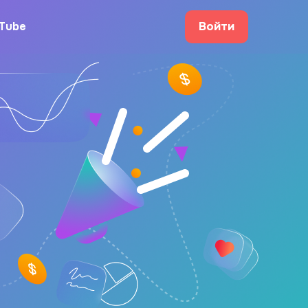
Tube
Войти