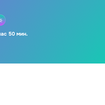
час 50 мин.