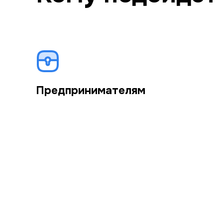
Предпринимателям