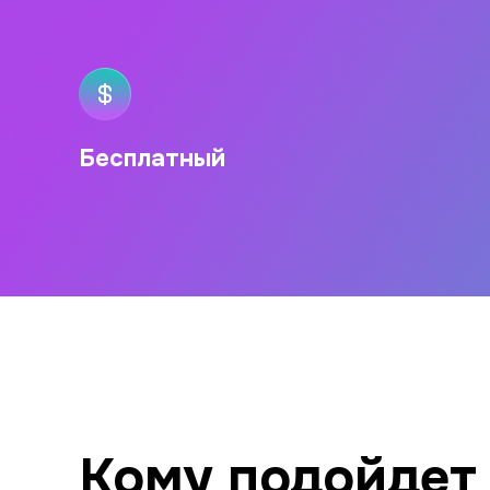
Бесплатный
Кому подойдет 