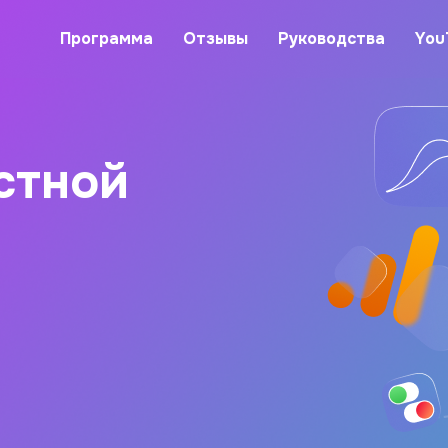
Программа
Отзывы
Руководства
You
стной