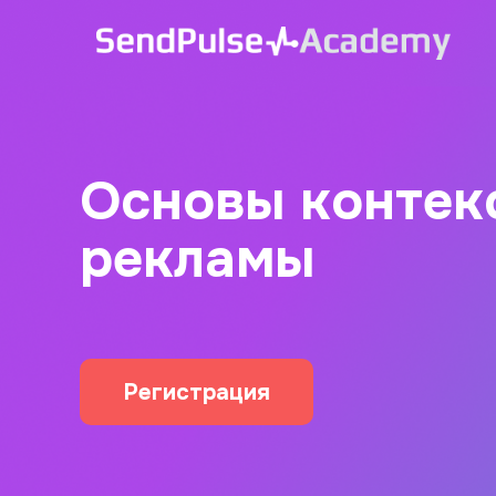
Основы контек
рекламы
Регистрация