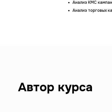
Анализ КМС кампан
Анализ торговых к
Автор курса