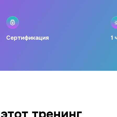
Сертификация
1 
этот тренинг