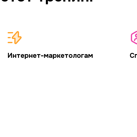
Интернет-маркетологам
С