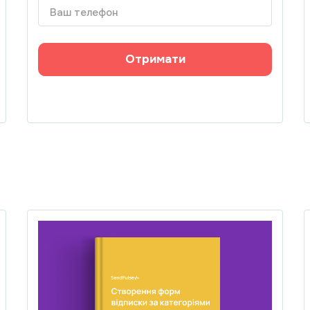
Отримати