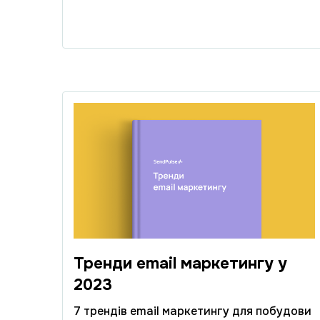
Тренди email маркетингу у
2023
7 трендів email маркетингу для побудови