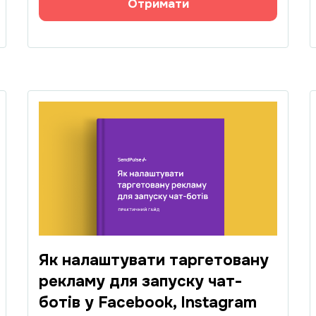
Отримати
Як налаштувати таргетовану
рекламу для запуску чат-
ботів у Facebook, Instagram