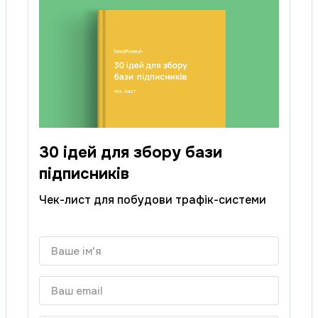
30 ідей для збору бази
підписників
Чек-лист для побудови трафік-системи