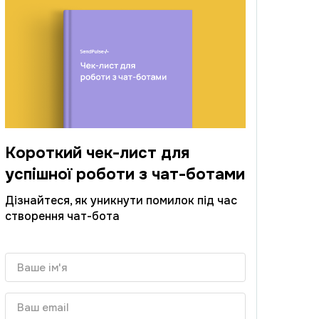
Короткий чек-лист для
успішної роботи з чат-ботами
Дізнайтеся, як уникнути помилок під час
створення чат-бота