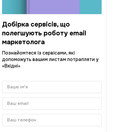
Добірка сервісів, що
полегшують роботу email
маркетолога
Познайомтеся із сервісами, які
допоможуть вашим листам потрапляти у
«Вхідні»