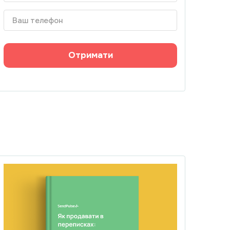
Отримати