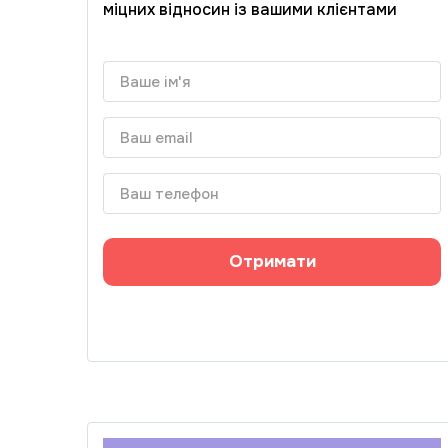
міцних відносин із вашими клієнтами
Отримати