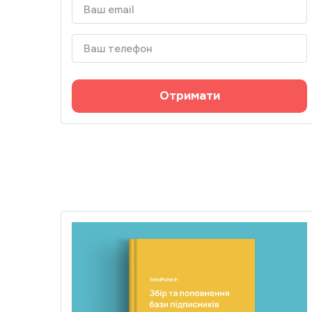
Отримати