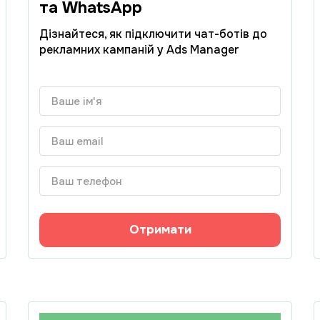
та WhatsApp
Дізнайтеся, як підключити чат-ботів до
рекламних кампаній у Ads Manager
Отримати