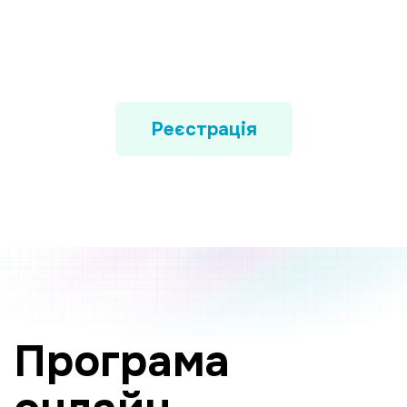
Реєстрація
Програма