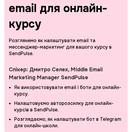
email для онлайн-
курсу
Розглянемо як налаштувати email та
мессенджер-маркетинг для вашого курсу в
SendPulse.
Спікер: Дмитро Селех, Middle Email
Marketing Manager SendPulse
Як використовувати email і боти для онлайн-
курсу.
Налаштовуємо авторозсилку для онлайн-
курсів в SendPulse.
Розглядаємо, як налаштувати бот в Telegram
для онлайн-школи.