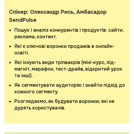
Спікер: Олександр Рись, Амбасадор
SendPulse
Пошук і аналіз конкурентів і продуктів: сайти,
реклама, контент.
Які є ключові воронки продажів в онлайн-
освіті.
Які існують види тріпваєрів (міні-курс, лід-
магніт, марафон, тест-драйв, відкритий урок
та інші).
Як сегментувати аудиторію і знайти підхід до
кожного сегменту.
Розглядаємо, як будувати воронки, які не
дурять користувачів.