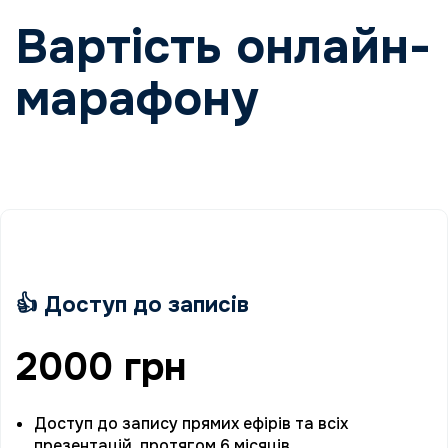
Вартість онлайн-
марафону
👍 Доступ до записів
2000 грн
Доступ до запису прямих ефірів та всіх
презентацій протягом 6 місяців.