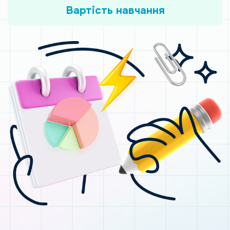
Вартість навчання