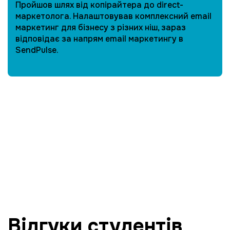
Пройшов шлях від копірайтера до direct-
маркетолога. Налаштовував комплексний email
маркетинг для бізнесу з різних ніш, зараз
відповідає за напрям email маркетингу в
SendPulse.
Відгуки студентів