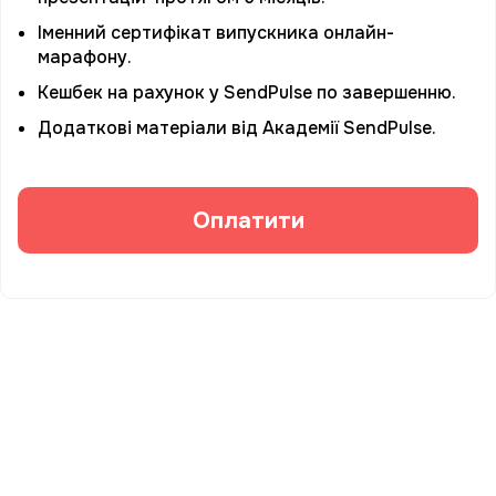
Іменний сертифікат випускника онлайн-
марафону.
Кешбек на рахунок у SendPulse по завершенню.
Додаткові матеріали від Академії SendPulse.
Оплатити