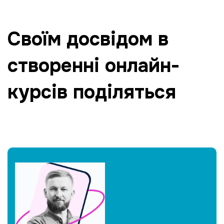
Своїм досвідом в
створенні онлайн-
курсів поділяться