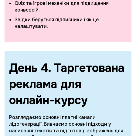
Quiz та ігрові механіки для підвищення
конверсій.
Звідки беруться підписники і як це
налаштувати.
День 4. Таргетована
реклама для
онлайн-курсу
Розглядаємо основні платні канали
лідогенерації. Вивчаємо основні підходи у
написанні текстів та підготовці зображень для