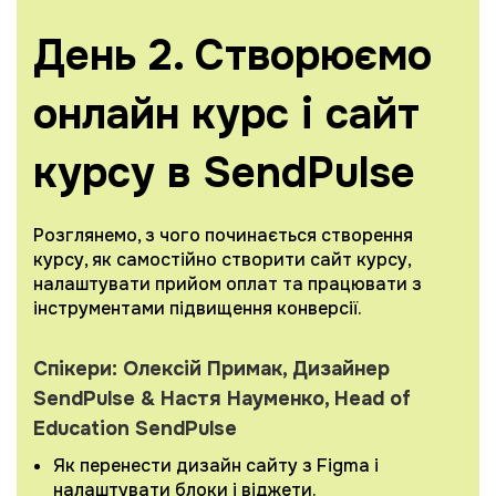
День 2. Створюємо
онлайн курс і сайт
курсу в SendPulse
Розглянемо, з чого починається створення
курсу, як самостійно створити сайт курсу,
налаштувати прийом оплат та працювати з
інструментами підвищення конверсії.
Спікери: Олексій Примак, Дизайнер
SendPulse & Настя Науменко, Head of
Education SendPulse
Як перенести дизайн сайту з Figma і
налаштувати блоки і віджети.