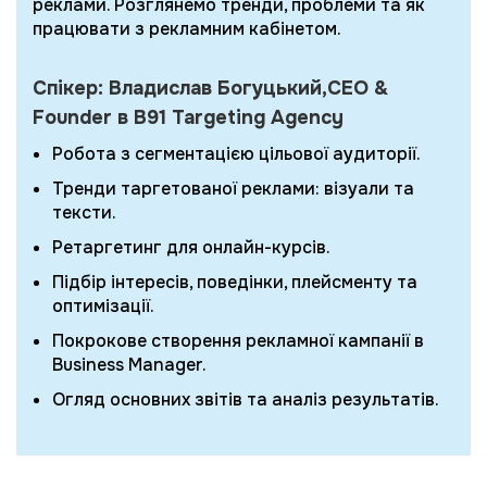
реклами. Розглянемо тренди, проблеми та як
працювати з рекламним кабінетом.
Спікер: Владислав Богуцький,CEO &
Founder в B91 Targeting Agency
Робота з сегментацією цільової аудиторії.
Тренди таргетованої реклами: візуали та
тексти.
Ретаргетинг для онлайн-курсів.
Підбір інтересів, поведінки, плейсменту та
оптимізації.
Покрокове створення рекламної кампанії в
Business Manager.
Огляд основних звітів та аналіз результатів.