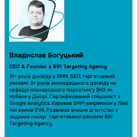
Владислав Богуцький
CEO & Founder в B91 Targeting Agency
10+ років досвіду у SMM, SEO, таргетованій
рекламі. 5+ років викладацького досвіду на
кафедрі міжнародного маркетингу ВНЗ ім.
Нобеля у Дніпрі. Сертифікований спеціаліст з
Google Analytics. Керував SMM напрямком у Лінії
магазинів EVA. Розвиває власне агентство з
надання послуг таргетованої реклами B91
Targeting Agency.