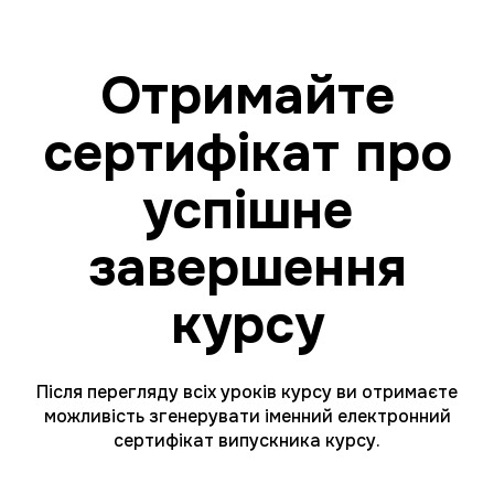
Отримайте
сертифікат про
успішне
завершення
курсу
Після перегляду всіх уроків курсу ви отримаєте
можливість згенерувати іменний електронний
сертифікат випускника курсу.