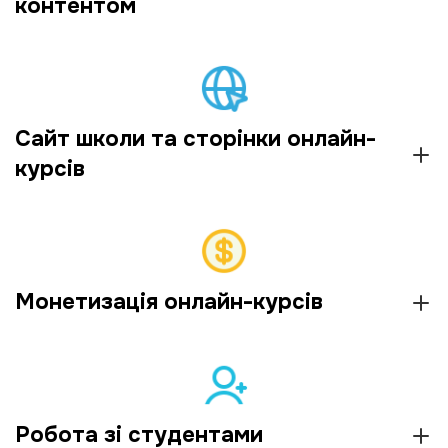
контентом
Сайт школи та сторінки онлайн-
курсів
Монетизація онлайн-курсів
Робота зі студентами