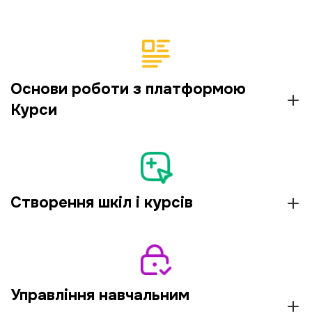
Основи роботи з платформою
Курси
Створення шкіл і курсів
Управління навчальним