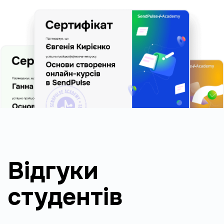
Відгуки
студентів