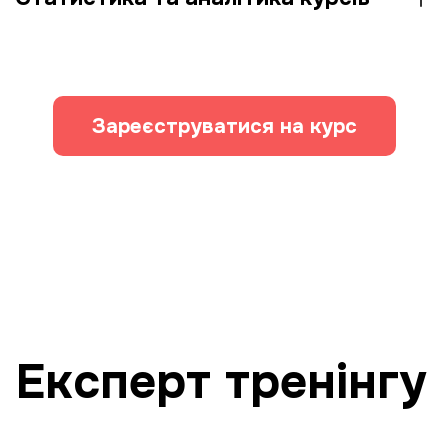
Зареєструватися на курс
Експерт тренінгу