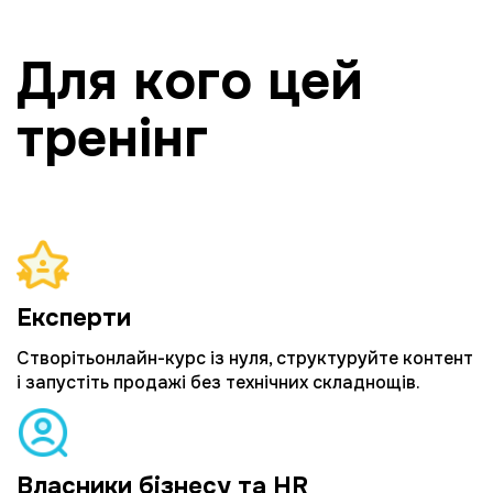
Для кого цей
тренінг
Експерти
Створітьонлайн-курс із нуля, структуруйте контент
і запустіть продажі без технічних складнощів.
Власники бізнесу та HR