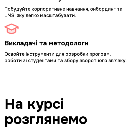
Побудуйте корпоративне навчання, онбординг та
LMS, яку легко масштабувати.
Викладачі та методологи
Освойте інструменти для розробки програм,
роботи зі студентами та збору зворотного зв’язку.
На курсі
розглянемо