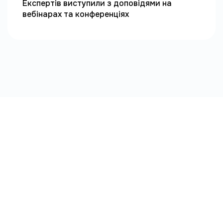
Експертів виступили з доповідями на
вебінарах та конференціях