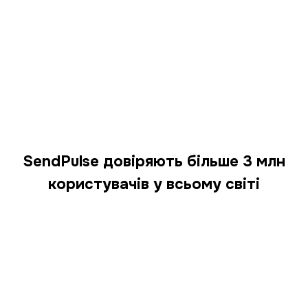
SendPulse довіряють більше 3 млн
користувачів у всьому світі