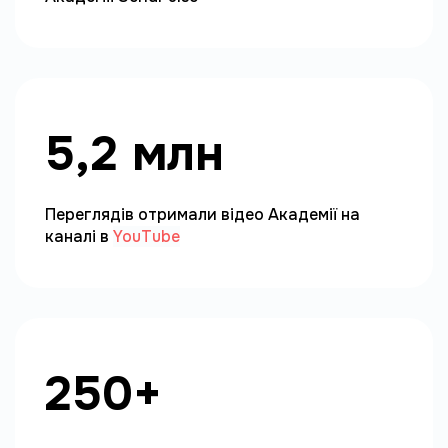
5,2 млн
Переглядів отримали відео Академії на
каналі в
YouTube
250+