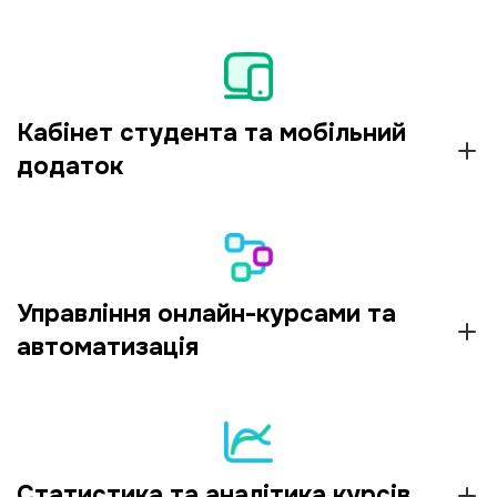
Кабінет студента та мобільний
додаток
Управління онлайн-курсами та
автоматизація
Статистика та аналітика курсів