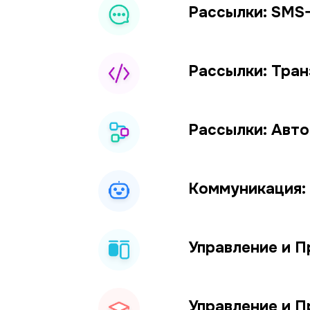
Рассылки: SMS
Рассылки: Тра
Рассылки: Авт
Коммуникация:
Управление и П
Управление и П