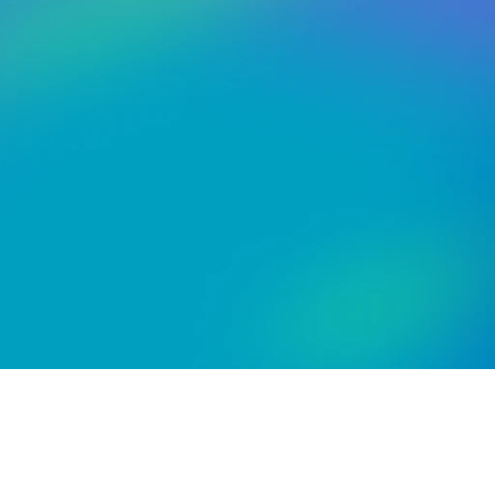
Сертификация
2 