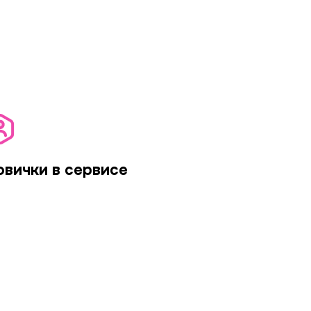
овички в сервисе