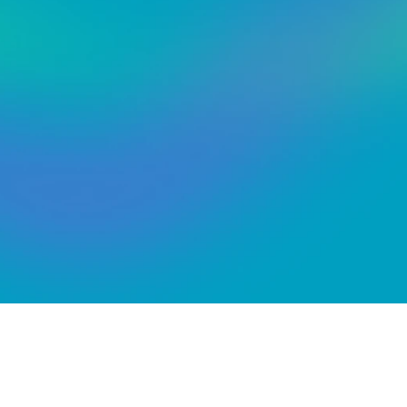
Бесплатно