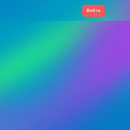
Войти