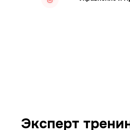
Эксперт трени