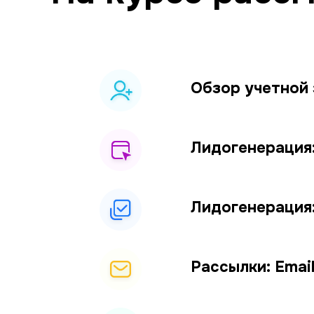
Обзор учетной 
Лидогенерация
Лидогенерация
Рассылки: Emai