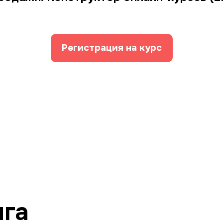
Регистрация на курс
нга