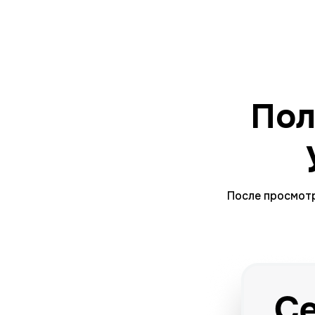
Пол
После просмотр