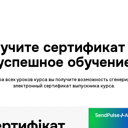
учите сертификат
успешное обучени
а всех уроков курса вы получите возможность сгенер
электронный сертификат выпускника курса.