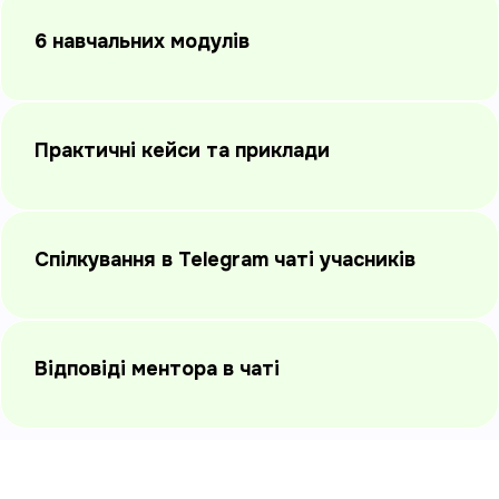
6 навчальних модулів
Практичні кейси та приклади
Спілкування в Telegram чаті учасників
Відповіді ментора в чаті