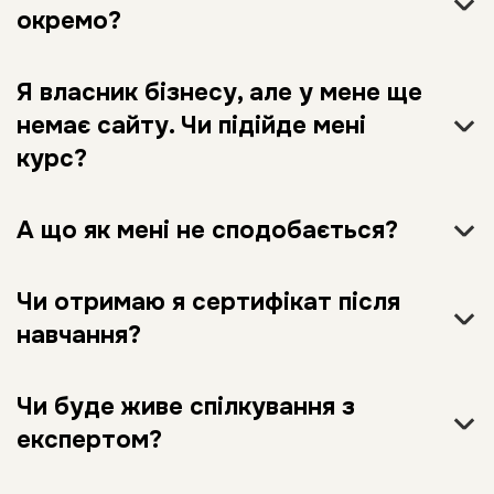
окремо?
Я власник бізнесу, але у мене ще
немає сайту. Чи підійде мені
курс?
А що як мені не сподобається?
Чи отримаю я сертифікат після
навчання?
Чи буде живе спілкування з
експертом?