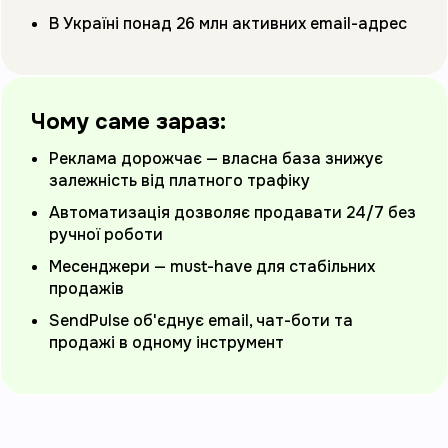
В Україні понад 26 млн активних email-адрес
Чому саме зараз:
Реклама дорожчає — власна база знижує
залежність від платного трафіку
Автоматизація дозволяє продавати 24/7 без
ручної роботи
Месенджери — must-have для стабільних
продажів
SendPulse об'єднує email, чат-боти та
продажі в одному інструмент