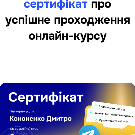
сертифікат
про
успішне проходження
онлайн-курсу