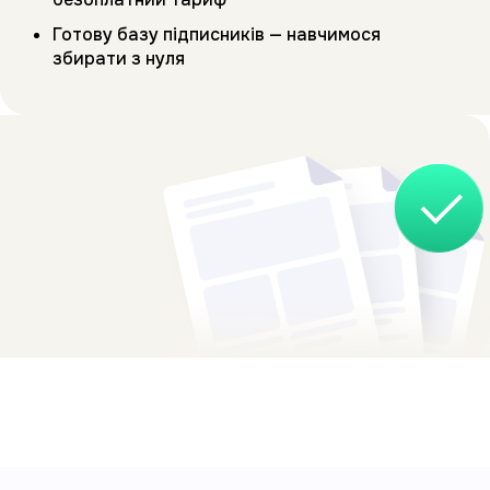
Готову базу підписників — навчимося
збирати з нуля