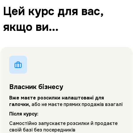
Цей курс для вас,
якщо ви...
Власник бізнесу
Вже маєте розсилки налаштовані для
галочки,
або не маєте прямих продажів взагалі
Після курсу:
Самостійно запускаєте розсилки й продаєте
своїй базі без посередників