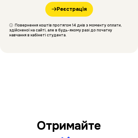
Реєстрація
ⓘ Повернення коштів протягом 14 днів з моменту оплати,
здійсненої на сайті, але в будь-якому разі до початку
навчання в кабінеті студента.
Отримайте