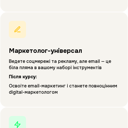
Маркетолог-універсал
Ведете соцмережі та рекламу, але email — це
біла пляма в вашому наборі інструментів
Після курсу:
Освоїте email-маркетинг і станете повноцінним
digital-маркетологом