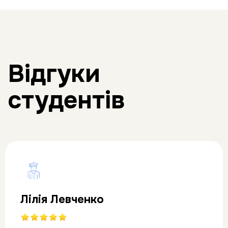
Відгуки
студентів
Лілія Левченко