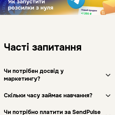
Часті запитання
Чи потрібен досвід у
маркетингу?
Скільки часу займає навчання?
Чи потрібно платити за SendPulse